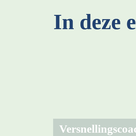
In deze e
Versnellingscoa