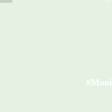
#Mooi