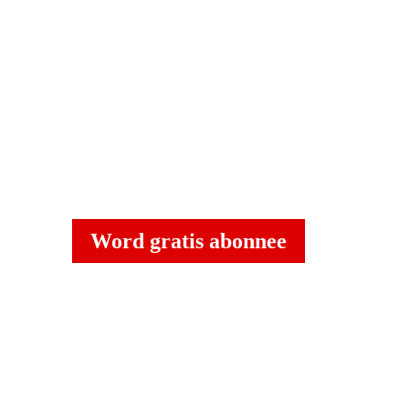
Word gratis abonnee