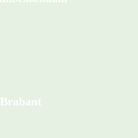
Brabant