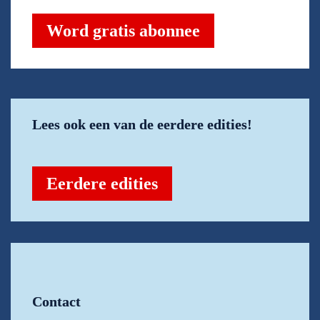
Word gratis abonnee
Lees ook een van de eerdere edities!
Eerdere edities
Contact