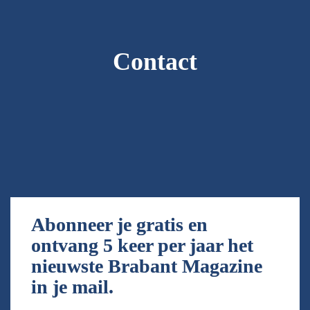
Contact
Abonneer je gratis en 
ontvang 5 keer per jaar het 
nieuwste Brabant Magazine 
in je mail.