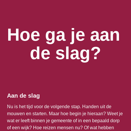
Hoe ga je aan 
de slag?
Aan de slag
Nu is het tijd voor de volgende stap. Handen uit de 
mouwen en starten. Maar hoe begin je hieraan? Weet je 
wat er leeft binnen je gemeente of in een bepaald dorp 
of een wijk? Hoe reizen mensen nu? Of wat hebben 