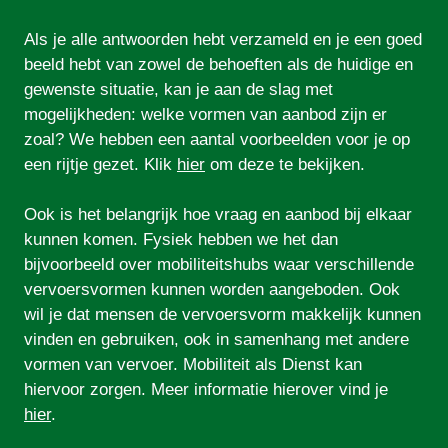
Als je alle antwoorden hebt verzameld en je een goed 
beeld hebt van zowel de behoeften als de huidige en 
gewenste situatie, kan je aan de slag met 
mogelijkheden: welke vormen van aanbod zijn er 
zoal? We hebben een aantal voorbeelden voor je op 
een rijtje gezet. Klik 
hier
 om deze te bekijken.

Ook is het belangrijk hoe vraag en aanbod bij elkaar 
kunnen komen. Fysiek hebben we het dan 
bijvoorbeeld over mobiliteitshubs waar verschillende 
vervoersvormen kunnen worden aangeboden. Ook 
wil je dat mensen de vervoersvorm makkelijk kunnen 
vinden en gebruiken, ook in samenhang met andere 
vormen van vervoer. Mobiliteit als Dienst kan 
hiervoor zorgen. Meer informatie hierover vind je 
hier
.
