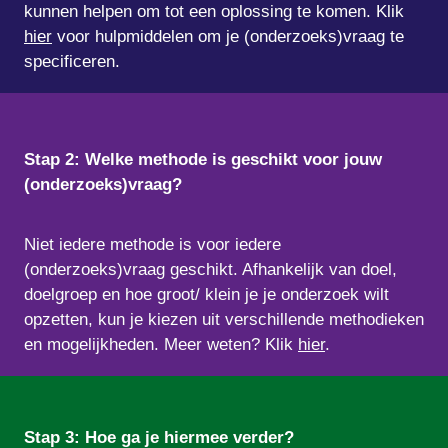
kunnen helpen om tot een oplossing te komen. Klik 
hier
 voor hulpmiddelen om je (onderzoeks)vraag te 
specificeren.
Stap 2: Welke methode is geschikt voor jouw 
(onderzoeks)vraag?
Niet iedere methode is voor iedere 
(onderzoeks)vraag geschikt. Afhankelijk van doel, 
doelgroep en hoe groot/ klein je je onderzoek wilt 
opzetten, kun je kiezen uit verschillende methodieken 
en mogelijkheden. Meer weten? Klik 
hier
.
Stap 3: Hoe ga je hiermee verder?   