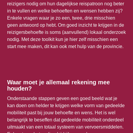
reizigers nodig om hun dagelijkse reispatroon nog beter 
in te vullen en welke behoeften en wensen hebben zij?  
Enkele vragen waar je zo een, twee, drie misschien 
geen antwoord op hebt. Om goed inzicht te krijgen in de 
reizigersbehoefte is soms (aanvullend) lokaal onderzoek 
nodig. Met deze toolkit kun je hier zelf misschien een 
start mee maken, dit kan ook met hulp van de provincie. 
Waar moet je allemaal rekening mee 
houden?
Onderstaande stappen geven een goed beeld wat je 
kan doen om helder te krijgen welke vorm van gedeelde 
mobiliteit past bij jouw behoefte en wens. Het is wel 
belangrijk te beseffen dat gedeelde mobiliteit onderdeel 
uitmaakt van een totaal systeem van vervoersmiddelen. 