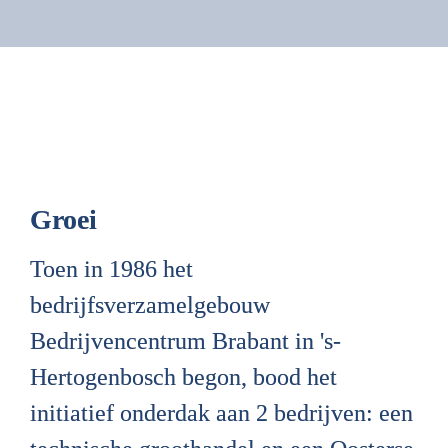
Groei
Toen in 1986 het 
bedrijfsverzamelgebouw 
Bedrijvencentrum Brabant in 's-
Hertogenbosch begon, bood het 
initiatief onderdak aan 2 bedrijven: een 