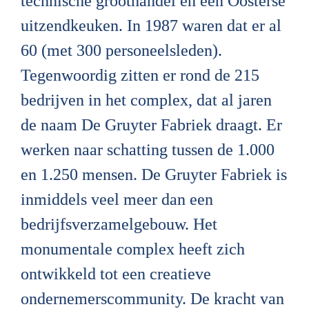
technische groothandel en een Oosterse 
uitzendkeuken. In 1987 waren dat er al 
60 (met 300 personeelsleden). 
Tegenwoordig zitten er rond de 215 
bedrijven in het complex, dat al jaren 
de naam De Gruyter Fabriek draagt. Er 
werken naar schatting tussen de 1.000 
en 1.250 mensen. De Gruyter Fabriek is 
inmiddels veel meer dan een 
bedrijfsverzamelgebouw. Het 
monumentale complex heeft zich 
ontwikkeld tot een creatieve 
ondernemerscommunity. De kracht van 