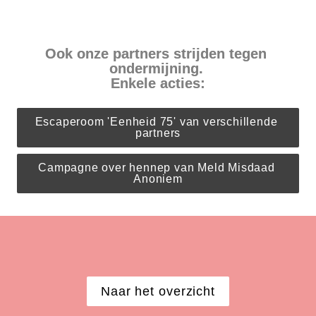
Ook onze partners strijden tegen 
ondermijning. 

Enkele acties:
Escaperoom 'Eenheid 75' van verschillende 
partners
Campagne over hennep van Meld Misdaad 
Anoniem
Naar het overzicht