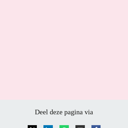
Deel deze pagina via