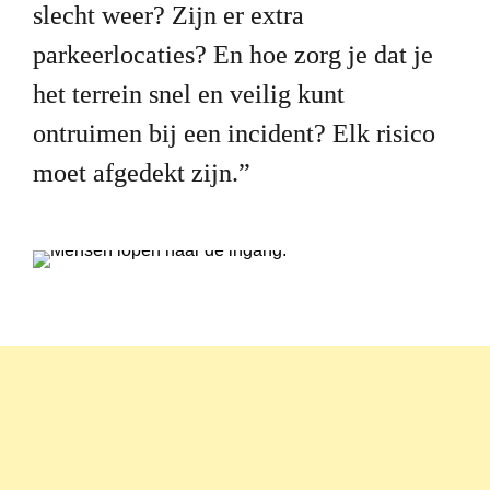
slecht weer? Zijn er extra 
parkeerlocaties? En hoe zorg je dat je 
het terrein snel en veilig kunt 
ontruimen bij een incident? Elk risico 
moet afgedekt zijn.”