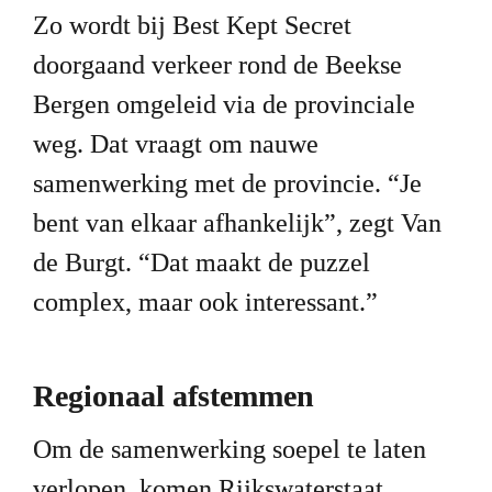
Zo wordt bij Best Kept Secret 
doorgaand verkeer rond de Beekse 
Bergen omgeleid via de provinciale 
weg. Dat vraagt om nauwe 
samenwerking met de provincie. “Je 
bent van elkaar afhankelijk”, zegt Van 
de Burgt. “Dat maakt de puzzel 
complex, maar ook interessant.”
Regionaal afstemmen
Om de samenwerking soepel te laten 
verlopen, komen Rijkswaterstaat, 