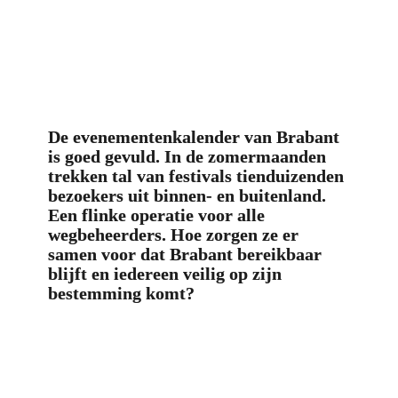
De evenementenkalender van Brabant 
is goed gevuld. In de zomermaanden 
trekken tal van festivals tienduizenden 
bezoekers uit binnen- en buitenland. 
Een flinke operatie voor alle 
wegbeheerders. Hoe zorgen ze er 
samen voor dat Brabant bereikbaar 
blijft en iedereen veilig op zijn 
bestemming komt?