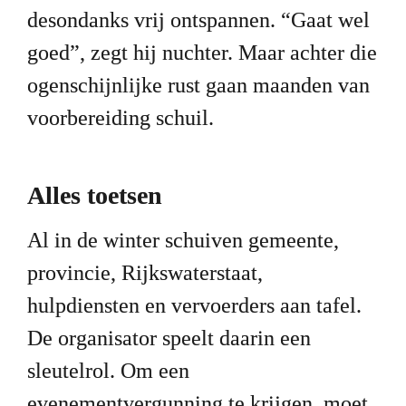
desondanks vrij ontspannen. “Gaat wel 
goed”, zegt hij nuchter. Maar achter die 
ogenschijnlijke rust gaan maanden van 
voorbereiding schuil.
Alles toetsen
Al in de winter schuiven gemeente, 
provincie, Rijkswaterstaat, 
hulpdiensten en vervoerders aan tafel. 
De organisator speelt daarin een 
sleutelrol. Om een 
evenementvergunning te krijgen, moet 