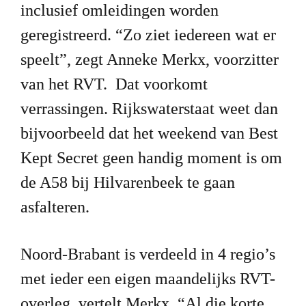
inclusief omleidingen worden 
geregistreerd. “Zo ziet iedereen wat er 
speelt”, zegt Anneke Merkx, voorzitter 
van het RVT.  Dat voorkomt 
verrassingen. Rijkswaterstaat weet dan 
bijvoorbeeld dat het weekend van Best 
Kept Secret geen handig moment is om 
de A58 bij Hilvarenbeek te gaan 
asfalteren. 
Noord-Brabant is verdeeld in 4 regio’s 
met ieder een eigen maandelijks RVT-
overleg, vertelt Merkx. “Al die korte 