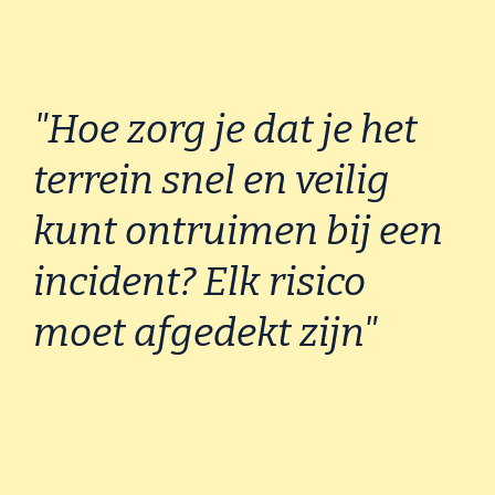
"Hoe zorg je dat je het 
terrein snel en veilig 
kunt ontruimen bij een 
incident? Elk risico 
moet afgedekt zijn"