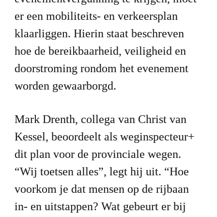
er een mobiliteits- en verkeersplan 
klaarliggen. Hierin staat beschreven 
hoe de bereikbaarheid, veiligheid en 
doorstroming rondom het evenement 
worden gewaarborgd.
Mark Drenth, collega van Christ van 
Kessel, beoordeelt als weginspecteur+ 
dit plan voor de provinciale wegen. 
“Wij toetsen alles”, legt hij uit. “Hoe 
voorkom je dat mensen op de rijbaan 
in- en uitstappen? Wat gebeurt er bij 