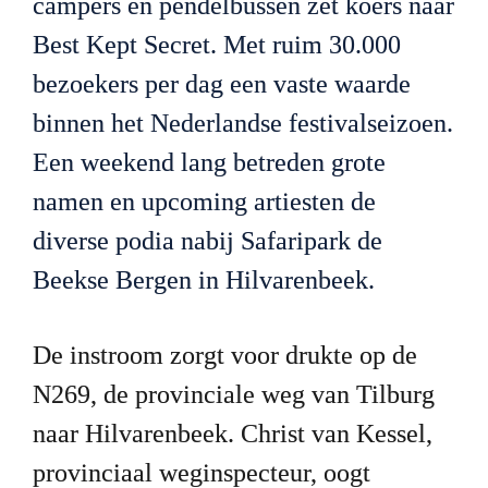
campers en pendelbussen zet koers naar 
Best Kept Secret. Met ruim 30.000 
bezoekers per dag een vaste waarde 
binnen het Nederlandse festivalseizoen. 
Een weekend lang betreden grote 
namen en 
upcoming 
artiesten de 
diverse podia nabij Safaripark de 
Beekse Bergen in Hilvarenbeek.
De instroom zorgt voor drukte op de 
N269, de provinciale weg van Tilburg 
naar Hilvarenbeek. Christ van Kessel, 
provinciaal weginspecteur, oogt 