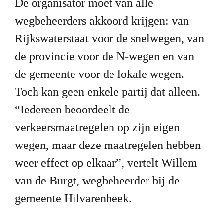
De organisator moet van alle 
wegbeheerders akkoord krijgen: van 
Rijkswaterstaat voor de snelwegen, van 
de provincie voor de N-wegen en van 
de gemeente voor de lokale wegen. 
Toch kan geen enkele partij dat alleen. 
“Iedereen beoordeelt de 
verkeersmaatregelen op zijn eigen 
wegen, maar deze maatregelen hebben 
weer effect op elkaar”, vertelt Willem 
van de Burgt, wegbeheerder bij de 
gemeente Hilvarenbeek.