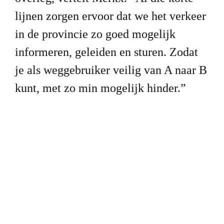
lijnen zorgen ervoor dat we het verkeer 
in de provincie zo goed mogelijk 
informeren, geleiden en sturen. Zodat 
je als weggebruiker veilig van A naar B 
kunt, met zo min mogelijk hinder.”