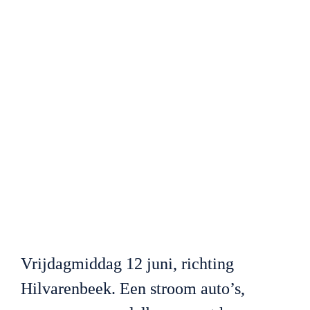
Vrijdagmiddag 12 juni, richting 
Hilvarenbeek. Een stroom auto’s, 