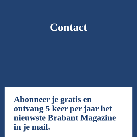
Contact
Abonneer je gratis en 
ontvang 5 keer per jaar het 
nieuwste Brabant Magazine 
in je mail.