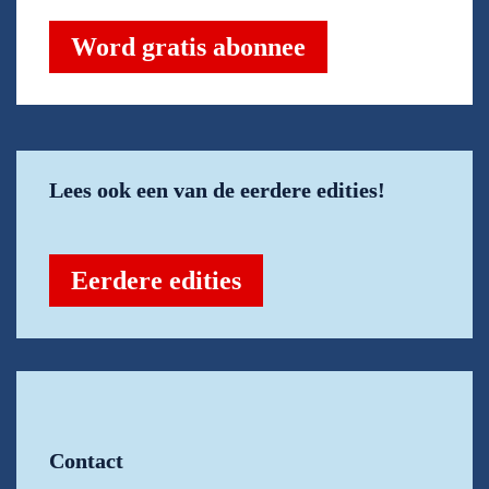
Word gratis abonnee
Lees ook een van de eerdere edities!
Eerdere edities
Contact