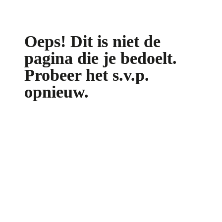
Oeps! Dit is niet de 
pagina die je bedoelt. 
Probeer het s.v.p. 
opnieuw.