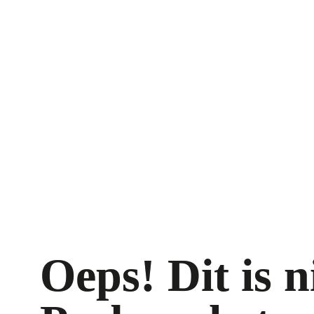
Oeps! Dit is n