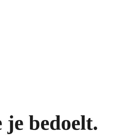
je bedoelt. 