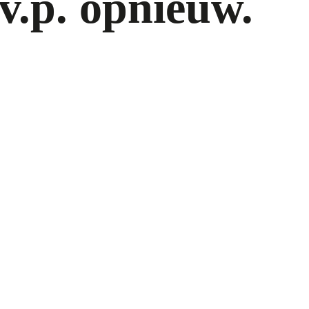
.v.p. opnieuw.