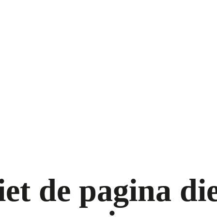
iet de pagina die 