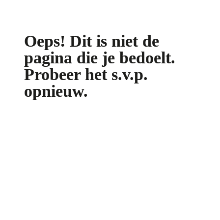
Oeps! Dit is niet de 
pagina die je bedoelt. 
Probeer het s.v.p. 
opnieuw.