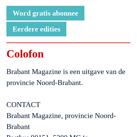
Word gratis abonnee
Eerdere edities
Colofon
Brabant Magazine is een uitgave van de 

provincie Noord-Brabant.

CONTACT
Brabant Magazine, provincie Noord-
Brabant